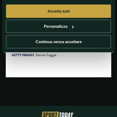
Accetta tutti
Personalizza
Continua senza accettare
GETTY IMAGES
Dennis Foggia