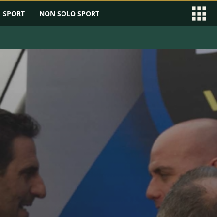
I SPORT
NON SOLO SPORT