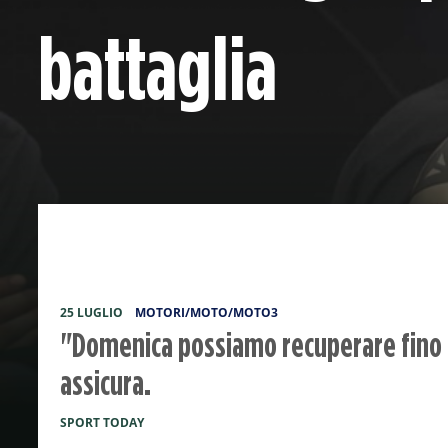
battaglia
25 LUGLIO
MOTORI/MOTO/MOTO3
"Domenica possiamo recuperare fino a
assicura.
SPORT TODAY