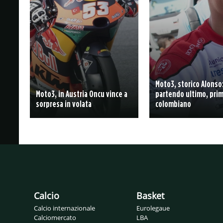
Moto3, storico Alonso
Moto3, in Austria Oncu vince a
partendo ultimo, prim
sorpresa in volata
colombiano
Calcio
Basket
Calcio internazionale
Eurolegaue
Calciomercato
LBA