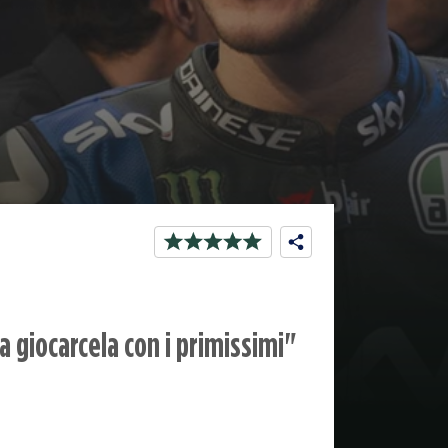
 giocarcela con i primissimi"