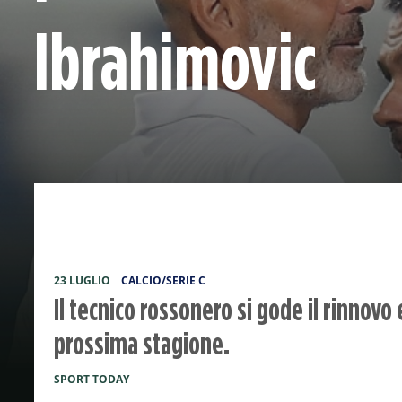
Ibrahimovic
23 LUGLIO
CALCIO/SERIE C
Il tecnico rossonero si gode il rinnovo
prossima stagione.
SPORT TODAY