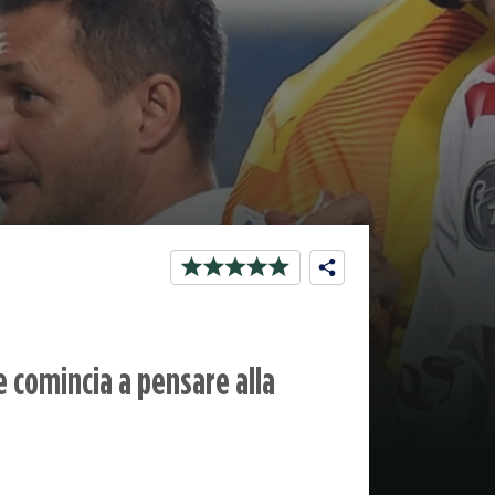
 e comincia a pensare alla