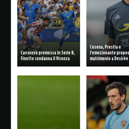
Cesena, Prestia e
Carrarese promossa in Serie B,
l'emozionante propos
Finotto condanna il Vicenza
matrimonio a Desirèe 