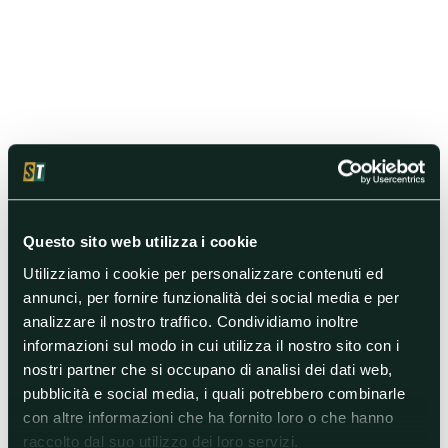
Questo sito web utilizza i cookie
Utilizziamo i cookie per personalizzare contenuti ed
annunci, per fornire funzionalità dei social media e per
analizzare il nostro traffico. Condividiamo inoltre
informazioni sul modo in cui utilizza il nostro sito con i
nostri partner che si occupano di analisi dei dati web,
pubblicità e social media, i quali potrebbero combinarle
con altre informazioni che ha fornito loro o che hanno
raccolto dal suo utilizzo dei loro servizi.