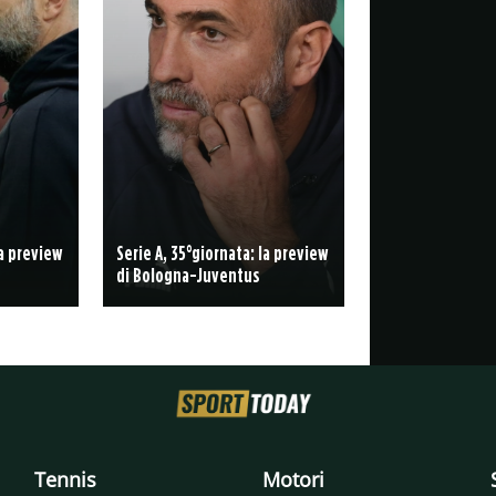
la preview
Serie A, 35°giornata: la preview
di Bologna-Juventus
Tennis
Motori