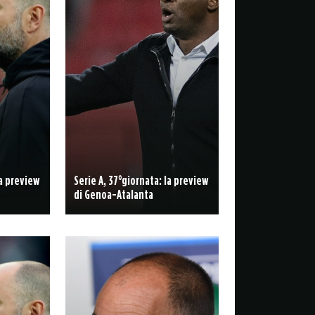
la preview
Serie A, 37°giornata: la preview
di Genoa-Atalanta