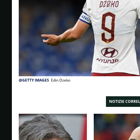
@GETTY IMAGES
Edin Dzeko
NOTIZIE CORRE