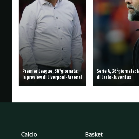
Premier League, 36°giornata:
Serie A, 36°giornata: 
la preview di Liverpool-Arsenal
di Lazio-Juventus
Calcio
Basket