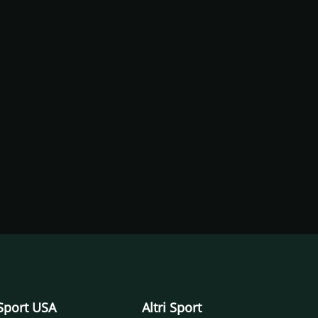
Sport USA
Altri Sport