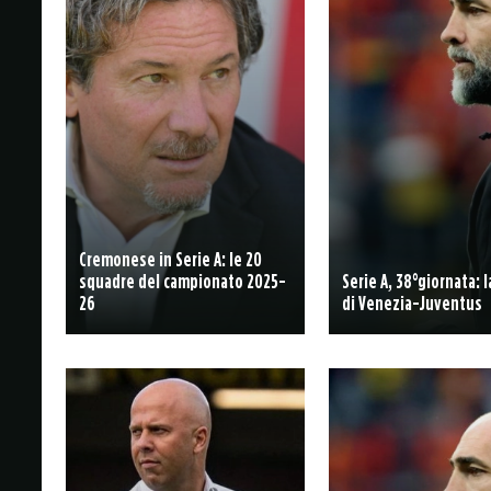
Cremonese in Serie A: le 20
squadre del campionato 2025-
Serie A, 38°giornata: 
26
di Venezia-Juventus