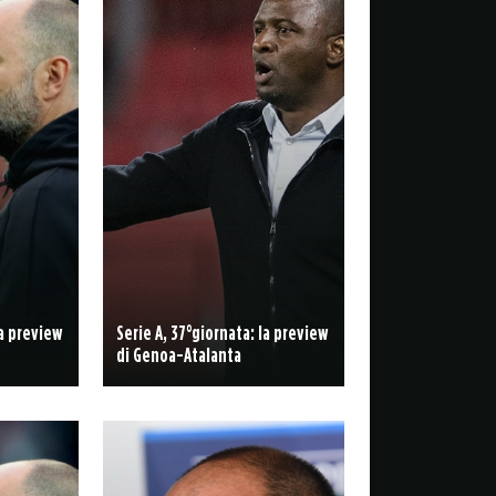
la preview
Serie A, 37°giornata: la preview
di Genoa-Atalanta