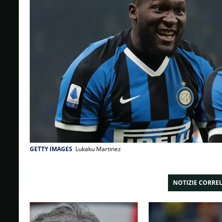
GETTY IMAGES
Lukaku Martinez
NOTIZIE CORRE