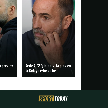
la preview
Serie A, 35°giornata: la preview
di Bologna-Juventus