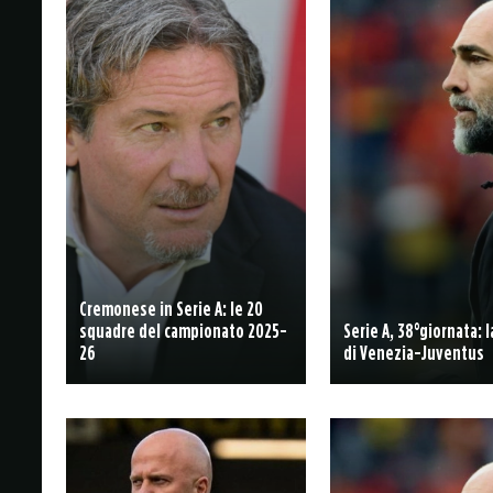
Cremonese in Serie A: le 20
squadre del campionato 2025-
Serie A, 38°giornata: 
26
di Venezia-Juventus