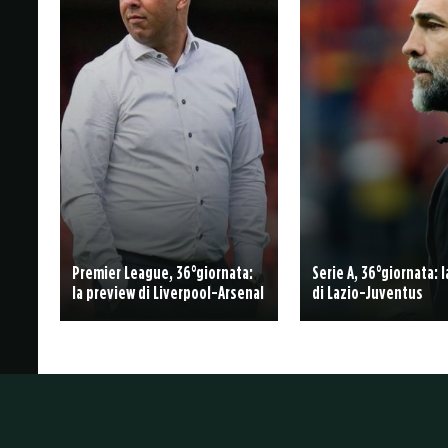
Premier League, 36°giornata:
Serie A, 36°giornata: 
la preview di Liverpool-Arsenal
di Lazio-Juventus