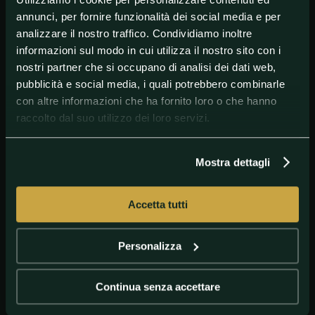
#Juventus
#SerieA
annunci, per fornire funzionalità dei social media e per
analizzare il nostro traffico. Condividiamo inoltre
informazioni sul modo in cui utilizza il nostro sito con i
nostri partner che si occupano di analisi dei dati web,
pubblicità e social media, i quali potrebbero combinarle
con altre informazioni che ha fornito loro o che hanno
raccolto dal suo utilizzo dei loro servizi.
Mostra dettagli
GETTY IMAGES
ancelotti
Accetta tutti
Personalizza
Continua senza accettare