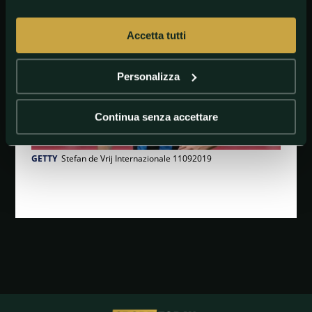
Accetta tutti
Personalizza
Continua senza accettare
GETTY
Stefan de Vrij Internazionale 11092019