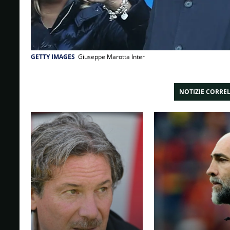
GETTY IMAGES
Giuseppe Marotta Inter
NOTIZIE CORRE