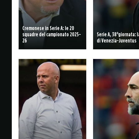
Cremonese in Serie A: le 20
squadre del campionato 2025-
Serie A, 38°giornata: 
26
di Venezia-Juventus