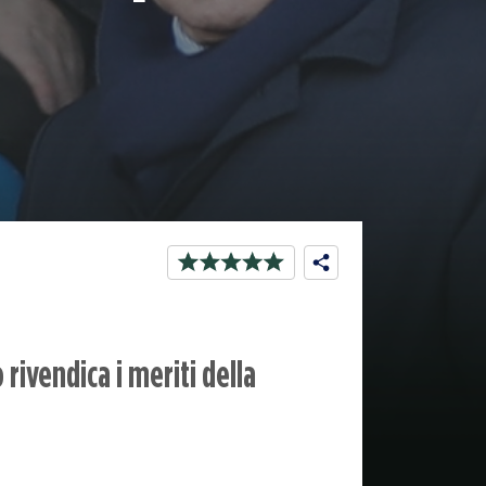
rivendica i meriti della