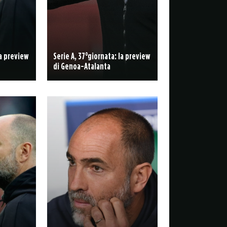
la preview
Serie A, 37°giornata: la preview
di Genoa-Atalanta