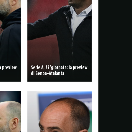
la preview
Serie A, 37°giornata: la preview
di Genoa-Atalanta