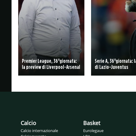
Premier League, 36°giornata:
Serie A, 36°giornata: 
la preview di Liverpool-Arsenal
di Lazio-Juventus
Calcio
Basket
Calcio internazionale
Eurolegaue