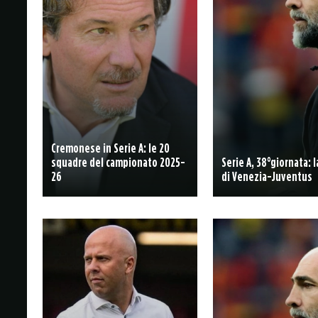
Cremonese in Serie A: le 20
squadre del campionato 2025-
Serie A, 38°giornata: 
26
di Venezia-Juventus