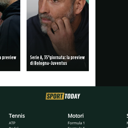
la preview
Serie A, 35°giornata: la preview
di Bologna-Juventus
Tennis
Motori
ATP
Formula 1