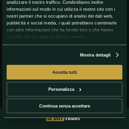
analizzare il nostro traffico. Condividiamo inoltre
informazioni sul modo in cui utilizza il nostro sito con i
nostri partner che si occupano di analisi dei dati web,
pubblicità e social media, i quali potrebbero combinarle
con altre informazioni che ha fornito loro o che hanno
raccolto dal suo utilizzo dei loro servizi.
GETTY IMAGES
Fonseca durante una partita con la Roma
Mostra dettagli
Accetta tutti
Personalizza
Continua senza accettare