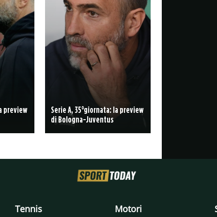
la preview
Serie A, 35°giornata: la preview
di Bologna-Juventus
Tennis
Motori