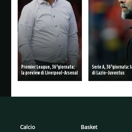
Premier League, 36°giornata:
Serie A, 36°giornata: 
la preview di Liverpool-Arsenal
di Lazio-Juventus
Calcio
Basket