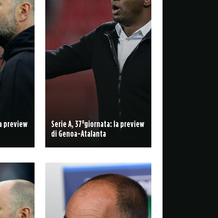
la preview
Serie A, 37°giornata: la preview
di Genoa-Atalanta