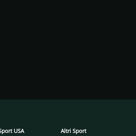
Sport USA
Altri Sport