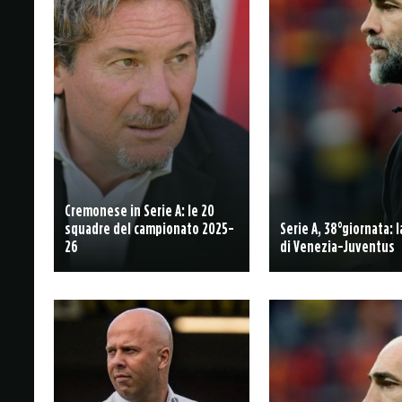
Cremonese in Serie A: le 20
squadre del campionato 2025-
Serie A, 38°giornata: 
26
di Venezia-Juventus