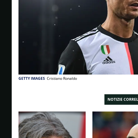
GETTY IMAGES
Cristiano Ronaldo
NOTIZIE CORRE