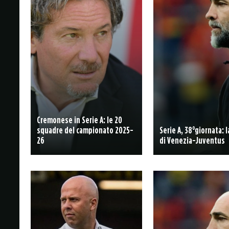
Cremonese in Serie A: le 20
squadre del campionato 2025-
Serie A, 38°giornata: 
26
di Venezia-Juventus