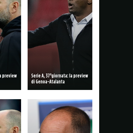
la preview
Serie A, 37°giornata: la preview
di Genoa-Atalanta