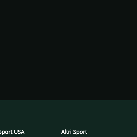
Sport USA
Altri Sport