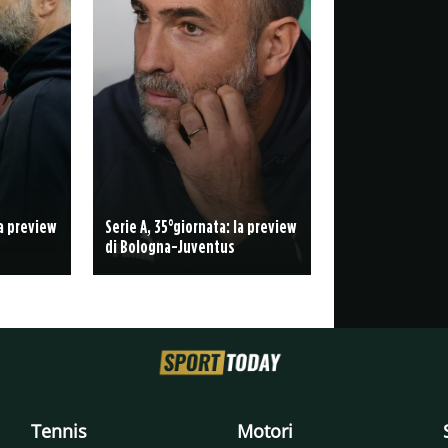
la preview
Serie A, 35°giornata: la preview
di Bologna-Juventus
Tennis
Motori