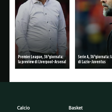
Premier League, 36°giornata:
Serie A, 36°giornata: 
la preview di Liverpool-Arsenal
di Lazio-Juventus
Calcio
Basket