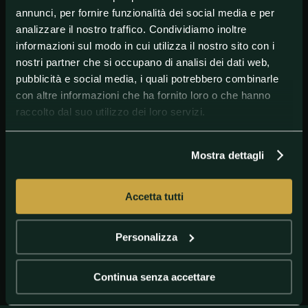
annunci, per fornire funzionalità dei social media e per
analizzare il nostro traffico. Condividiamo inoltre
informazioni sul modo in cui utilizza il nostro sito con i
nostri partner che si occupano di analisi dei dati web,
pubblicità e social media, i quali potrebbero combinarle
con altre informazioni che ha fornito loro o che hanno
raccolto dal suo utilizzo dei loro servizi.
Mostra dettagli
GETTY IMAGES
pallotta
Accetta tutti
Personalizza
Continua senza accettare