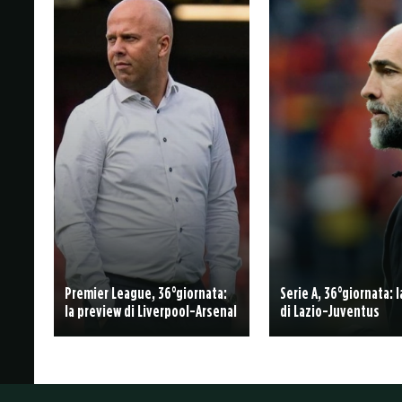
Premier League, 36°giornata:
Serie A, 36°giornata: 
la preview di Liverpool-Arsenal
di Lazio-Juventus