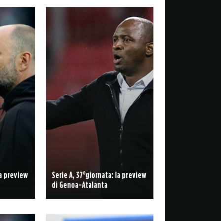
la preview
Serie A, 37°giornata: la preview
di Genoa-Atalanta