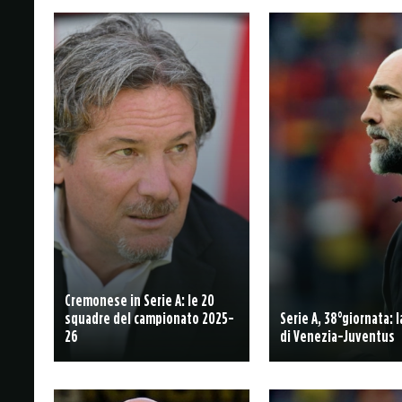
Cremonese in Serie A: le 20
squadre del campionato 2025-
Serie A, 38°giornata: 
26
di Venezia-Juventus