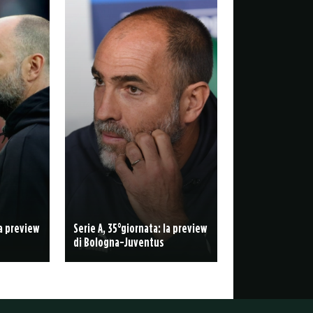
la preview
Serie A, 35°giornata: la preview
di Bologna-Juventus