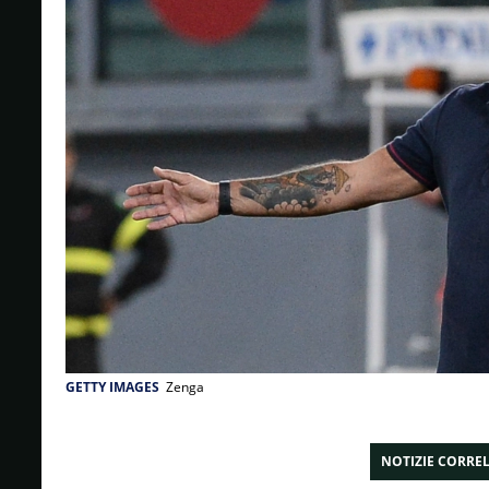
GETTY IMAGES
Zenga
NOTIZIE CORRE