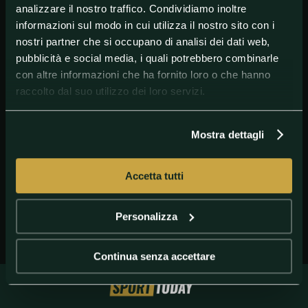
analizzare il nostro traffico. Condividiamo inoltre
informazioni sul modo in cui utilizza il nostro sito con i
nostri partner che si occupano di analisi dei dati web,
pubblicità e social media, i quali potrebbero combinarle
con altre informazioni che ha fornito loro o che hanno
raccolto dal suo utilizzo dei loro servizi.
GETTY IMAGES
Doc Rivers Clippers
Mostra dettagli
Accetta tutti
Personalizza
Continua senza accettare