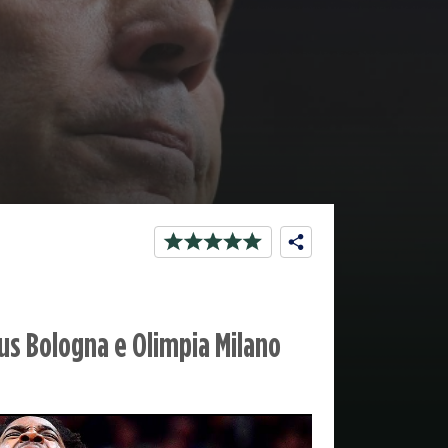
tus Bologna e Olimpia Milano