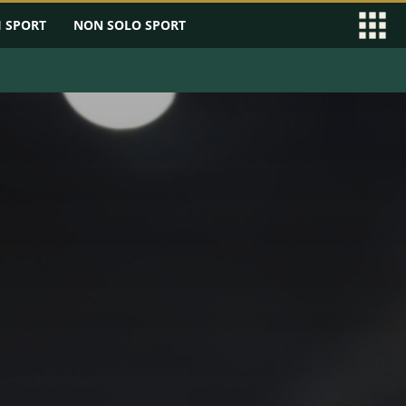
I SPORT
NON SOLO SPORT