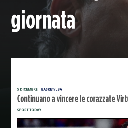
giornata
5 DICEMBRE
BASKET/LBA
Continuano a vincere le corazzate Vir
SPORT TODAY