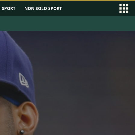
I SPORT
NON SOLO SPORT