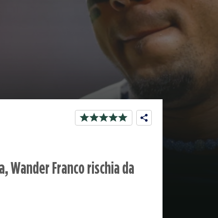
a, Wander Franco rischia da