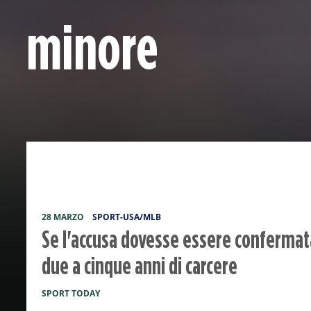
minore
28 MARZO
SPORT-USA/MLB
Se l'accusa dovesse essere confermat
due a cinque anni di carcere
SPORT TODAY