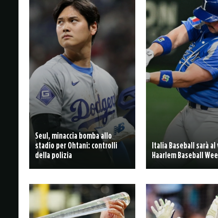
Seul, minaccia bomba allo
stadio per Ohtani: controlli
Italia Baseball sarà al 
della polizia
Haarlem Baseball We