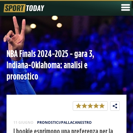
NBA Finals 2024-2025 - gara 3,
Indiana-Oklahoma: analisi e
pronostico
11 GIUGNO
PRONOSTICI/PALLACANESTRO
I bookie esprimono una preferenza per la