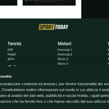
Tennis
Motori
ATP
Formula 1
Padel
Formula E
WTA
Moto 2
Moto 3
Ciclismo
MotoGP
Superbike
Giro d'Italia
 cookie
WRC
Tour de France
rsonalizzare contenuti ed annunci, per fornire funzionalità dei so
o. Condividiamo inoltre informazioni sul modo in cui utilizza il nost
ano di analisi dei dati web, pubblicità e social media, i quali pot
azioni che ha fornito loro o che hanno raccolto dal suo utilizzo de