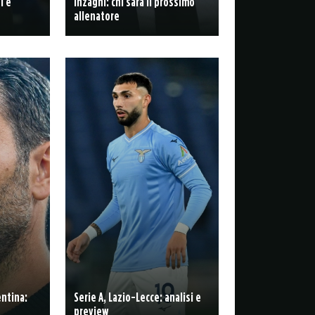
i e
Inzaghi: chi sarà il prossimo
allenatore
entina:
Serie A, Lazio-Lecce: analisi e
preview