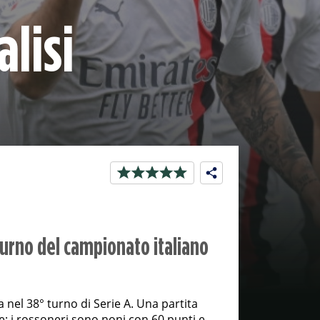
alisi
 turno del campionato italiano
a nel 38° turno di Serie A. Una partita
re: i rossoneri sono noni con 60 punti e