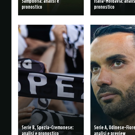
Sampdoria: analisi e
Italia-Moldavia: analis
pronostico
pronostico
Serie B, Spezia-Cremonese:
Serie A, Udinese-Fior
analisi e pronostico
analisi e preview