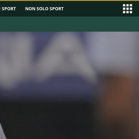
I SPORT
NON SOLO SPORT