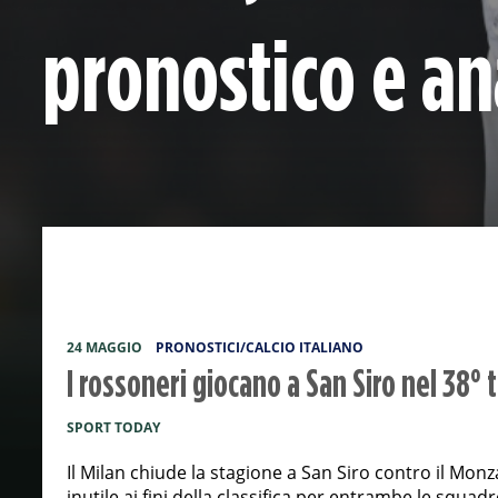
pronostico e an
24 MAGGIO
PRONOSTICI/CALCIO ITALIANO
I rossoneri giocano a San Siro nel 38°
SPORT TODAY
Il Milan chiude la stagione a San Siro contro il Monz
inutile ai fini della classifica per entrambe le squad