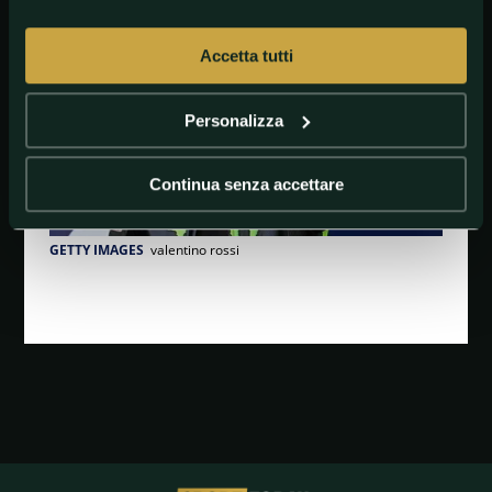
Accetta tutti
Personalizza
Continua senza accettare
GETTY IMAGES
valentino rossi