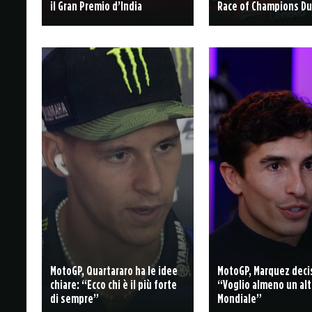
il Gran Premio d’India
Race of Champions Du
MotoGP, Quartararo ha le idee
MotoGP, Marquez deci
chiare: “Ecco chi è il più forte
“Voglio almeno un alt
di sempre”
Mondiale”