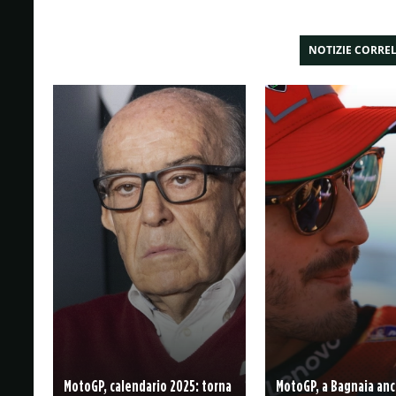
NOTIZIE CORRE
MotoGP, calendario 2025: torna
MotoGP, a Bagnaia anc