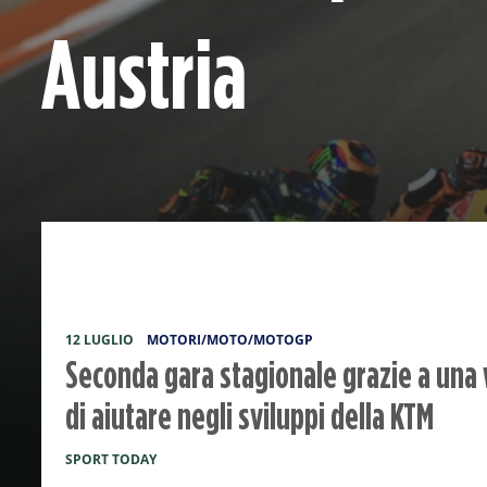
Austria
12 LUGLIO
MOTORI/MOTO/MOTOGP
Seconda gara stagionale grazie a una w
di aiutare negli sviluppi della KTM
SPORT TODAY