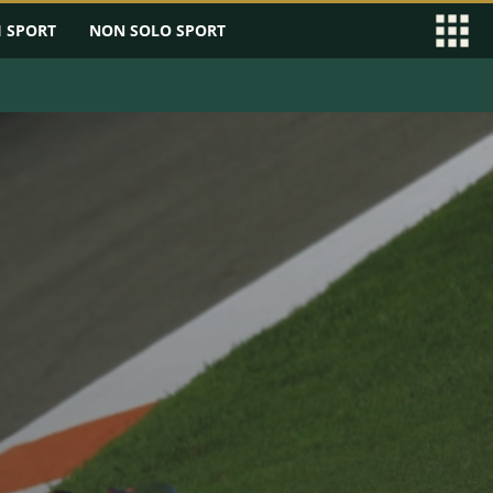
I SPORT
NON SOLO SPORT