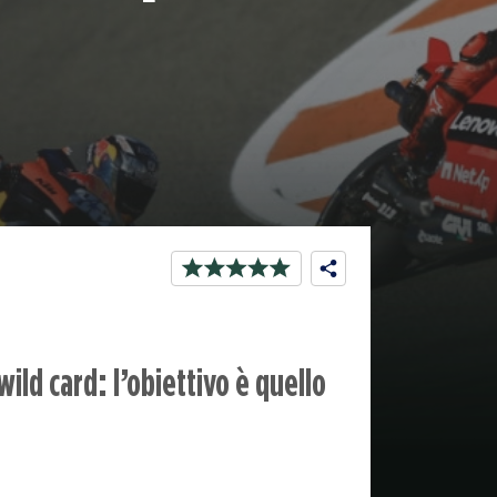
ild card: l’obiettivo è quello