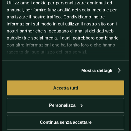
Utilizziamo i cookie per personalizzare contenuti ed
#MotoGP
#ValentinoRossi
#World
annunci, per fornire funzionalità dei social media e per
analizzare il nostro traffico. Condividiamo inoltre
informazioni sul modo in cui utilizza il nostro sito con i
nostri partner che si occupano di analisi dei dati web,
pubblicità e social media, i quali potrebbero combinarle
con altre informazioni che ha fornito loro o che hanno
raccolto dal suo utilizzo dei loro servizi.
Mostra dettagli
GETTY IMAGES
valentino rossi
Accetta tutti
Personalizza
Continua senza accettare