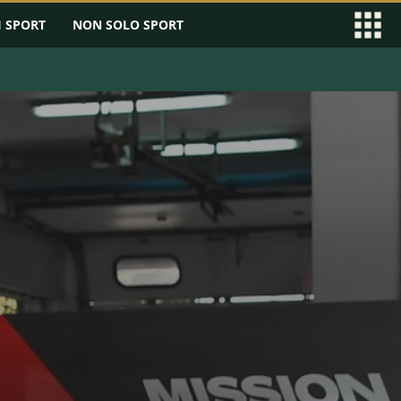
I SPORT
NON SOLO SPORT