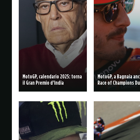
MotoGP, calendario 2025: torna
MotoGP, a Bagnaia anc
il Gran Premio d’India
Race of Champions Du