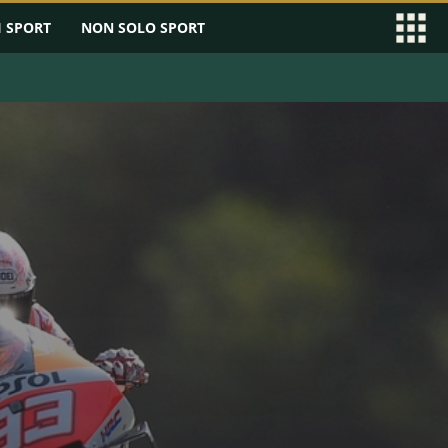
I SPORT
NON SOLO SPORT