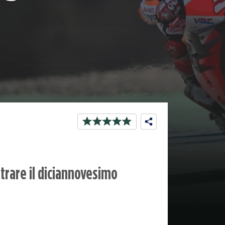
trare il diciannovesimo