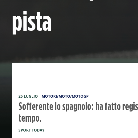
pista
25 LUGLIO
MOTORI/MOTO/MOTOGP
Sofferente lo spagnolo: ha fatto regis
tempo.
SPORT TODAY