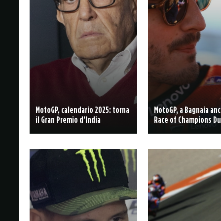
MotoGP, calendario 2025: torna
MotoGP, a Bagnaia anc
il Gran Premio d’India
Race of Champions Du