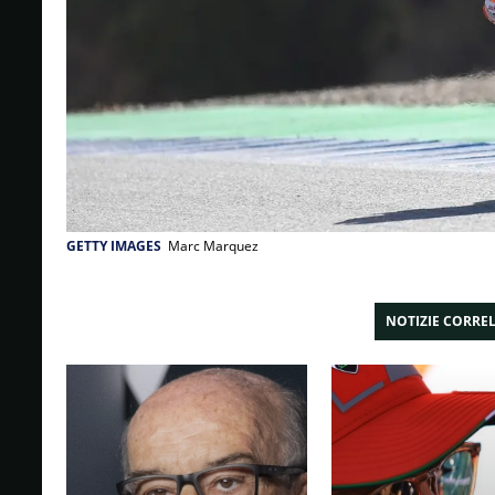
GETTY IMAGES
Marc Marquez
NOTIZIE CORRE