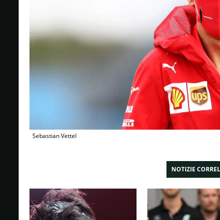
Sebastian Vettel
NOTIZIE CORRE