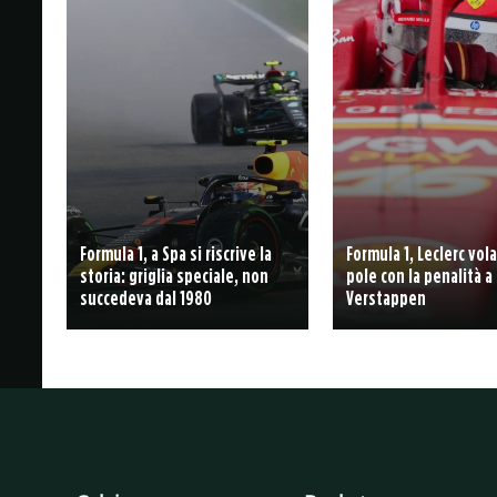
Formula 1, a Spa si riscrive la
Formula 1, Leclerc vola
storia: griglia speciale, non
pole con la penalità a
succedeva dal 1980
Verstappen