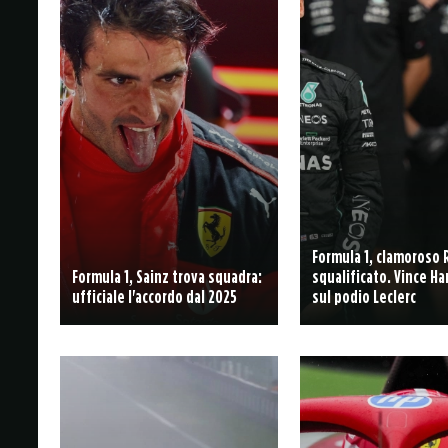
Formula 1, clamoroso 
Formula 1, Sainz trova squadra:
squalificato. Vince Ha
ufficiale l'accordo dal 2025
sul podio Leclerc