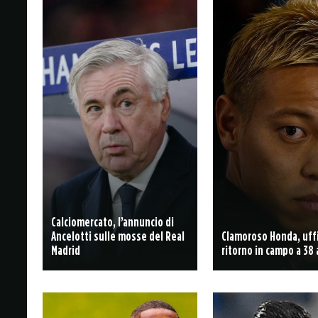
Calciomercato, l’annuncio di
Ancelotti sulle mosse del Real
Clamoroso Honda, uffic
Madrid
ritorno in campo a 38 