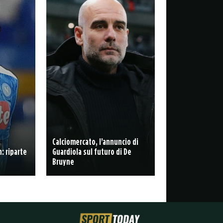
Calciomercato, l’annuncio di
: riparte
Guardiola sul futuro di De
Bruyne