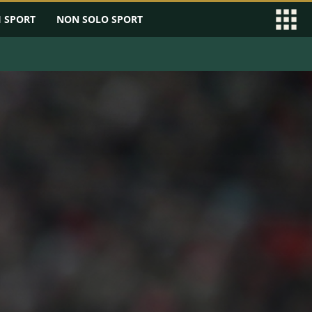
I SPORT
NON SOLO SPORT