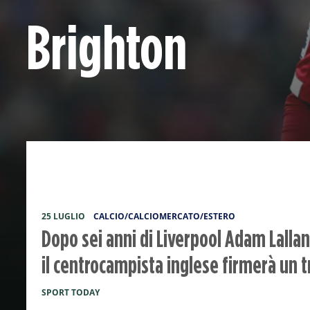
Brighton
25 LUGLIO
CALCIO/CALCIOMERCATO/ESTERO
Dopo sei anni di Liverpool Adam Lallana
il centrocampista inglese firmerà un t
SPORT TODAY