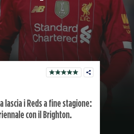
 lascia i Reds a fine stagione:
riennale con il Brighton.