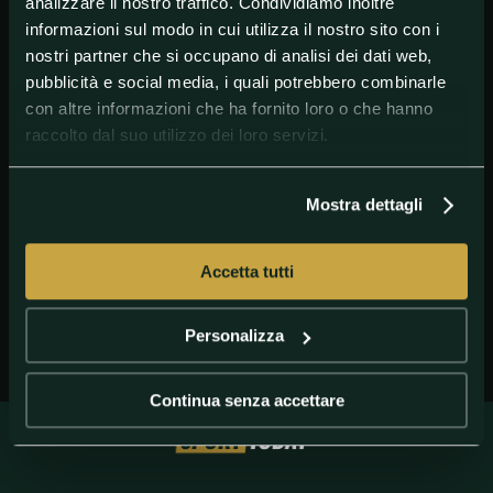
analizzare il nostro traffico. Condividiamo inoltre
informazioni sul modo in cui utilizza il nostro sito con i
nostri partner che si occupano di analisi dei dati web,
pubblicità e social media, i quali potrebbero combinarle
con altre informazioni che ha fornito loro o che hanno
raccolto dal suo utilizzo dei loro servizi.
GETTY IMAGES
Kante Chelsea
Mostra dettagli
Accetta tutti
Personalizza
Continua senza accettare