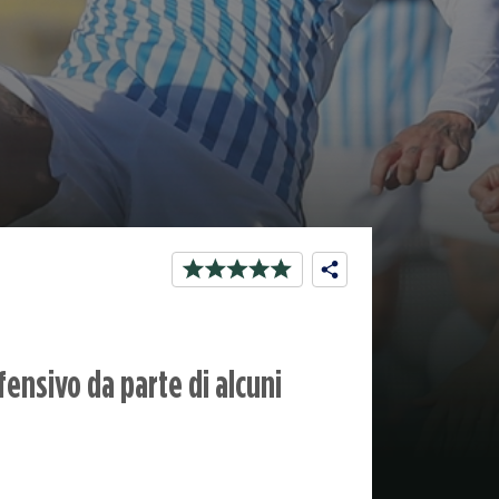
fensivo da parte di alcuni