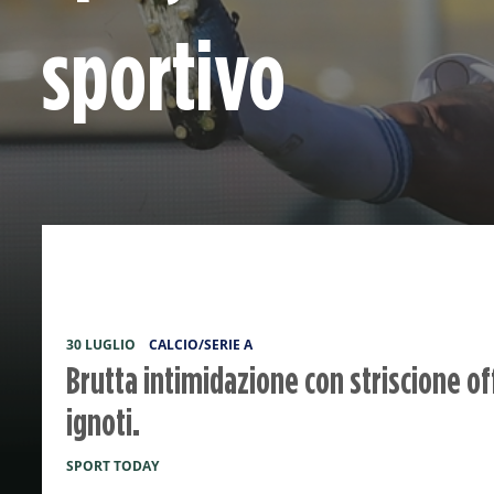
sportivo
30 LUGLIO
CALCIO/SERIE A
Brutta intimidazione con striscione of
ignoti.
SPORT TODAY