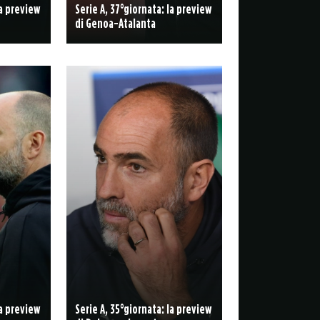
la preview
Serie A, 37°giornata: la preview
di Genoa-Atalanta
la preview
Serie A, 35°giornata: la preview