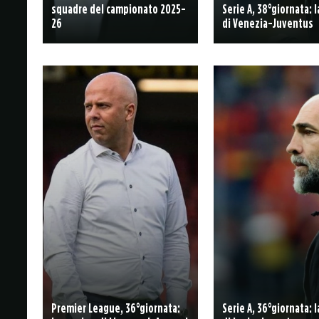
squadre del campionato 2025-
Serie A, 38°giornata: 
26
di Venezia-Juventus
Premier League, 36°giornata:
Serie A, 36°giornata: 