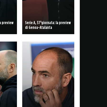
la preview
Serie A, 37°giornata: la preview
di Genoa-Atalanta