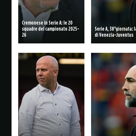
Cremonese in Serie A: le 20
squadre del campionato 2025-
Serie A, 38°giornata: 
26
di Venezia-Juventus