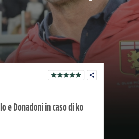
rlo e Donadoni in caso di ko