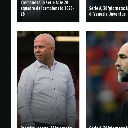
Cremonese in Serie A: le 20
squadre del campionato 2025-
Serie A, 38°giornata: 
26
di Venezia-Juventus