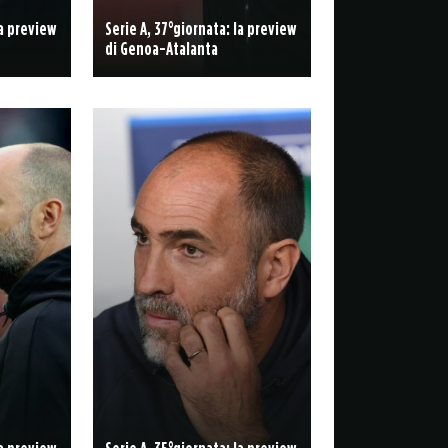
la preview
Serie A, 37°giornata: la preview
di Genoa-Atalanta