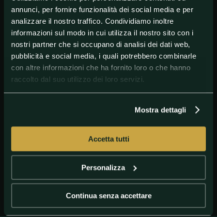
annunci, per fornire funzionalità dei social media e per
analizzare il nostro traffico. Condividiamo inoltre
informazioni sul modo in cui utilizza il nostro sito con i
nostri partner che si occupano di analisi dei dati web,
pubblicità e social media, i quali potrebbero combinarle
con altre informazioni che ha fornito loro o che hanno
raccolto dal suo utilizzo dei loro servizi.
Mostra dettagli
GETTY IMAGES
Maurizio Sarri Juventus 2020
Accetta tutti
Personalizza
Continua senza accettare