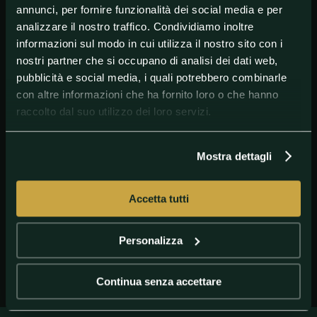
annunci, per fornire funzionalità dei social media e per
analizzare il nostro traffico. Condividiamo inoltre
informazioni sul modo in cui utilizza il nostro sito con i
nostri partner che si occupano di analisi dei dati web,
pubblicità e social media, i quali potrebbero combinarle
con altre informazioni che ha fornito loro o che hanno
raccolto dal suo utilizzo dei loro servizi.
Mostra dettagli
GETTY IMAGES
Neymar ai tempi del Psg
Accetta tutti
Personalizza
Continua senza accettare