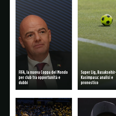
FIFA, la nuova Coppa del Mondo
Super Lig, Basaksehir
per club tra opportunità e
Kasimpasa: analisi e
dubbi
pronostico