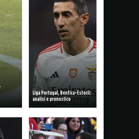
-
Liga Portugal, Benfica-Estoril:
analisi e pronostico