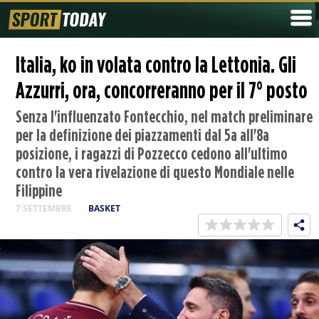
Italia, ko in volata contro la Lettonia. Gli
Azzurri, ora, concorreranno per il 7° posto
Senza l'influenzato Fontecchio, nel match preliminare
per la definizione dei piazzamenti dal 5a all'8a
posizione, i ragazzi di Pozzecco cedono all'ultimo
contro la vera rivelazione di questo Mondiale nelle
Filippine
7 SETTEMBRE
BASKET