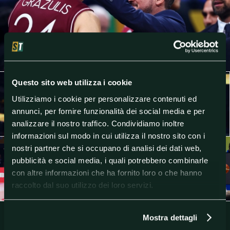
Questo sito web utilizza i cookie
Utilizziamo i cookie per personalizzare contenuti ed
annunci, per fornire funzionalità dei social media e per
analizzare il nostro traffico. Condividiamo inoltre
informazioni sul modo in cui utilizza il nostro sito con i
nostri partner che si occupano di analisi dei dati web,
pubblicità e social media, i quali potrebbero combinarle
con altre informazioni che ha fornito loro o che hanno
raccolto dal suo utilizzo dei loro servizi.
Mostra dettagli