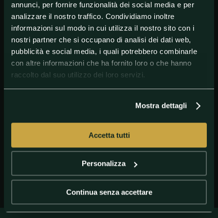
annunci, per fornire funzionalità dei social media e per
analizzare il nostro traffico. Condividiamo inoltre
informazioni sul modo in cui utilizza il nostro sito con i
nostri partner che si occupano di analisi dei dati web,
pubblicità e social media, i quali potrebbero combinarle
con altre informazioni che ha fornito loro o che hanno
raccolto dal suo utilizzo dei loro servizi.
Mostra dettagli
GETTY IMAGES
Simone Fontecchio
Accetta tutti
Personalizza
Continua senza accettare