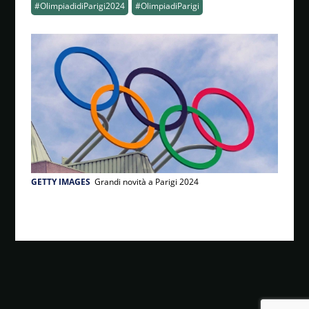
#OlimpiadidiParigi2024
#OlimpiadiParigi
GETTY IMAGES
Grandi novità a Parigi 2024