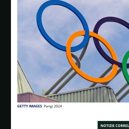
GETTY IMAGES
Parigi 2024
NOTIZIE CORRE