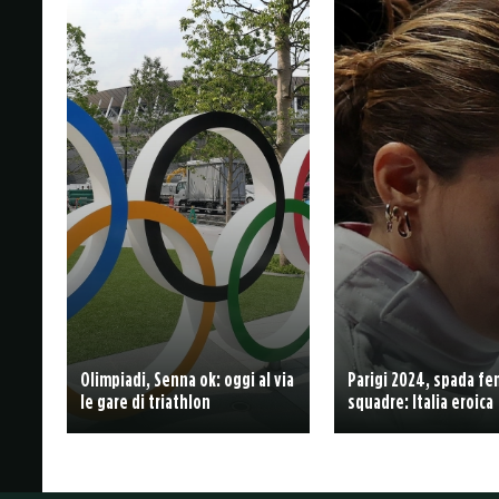
Olimpiadi, Senna ok: oggi al via
Parigi 2024, spada fe
le gare di triathlon
squadre: Italia eroica