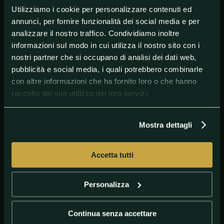
Utilizziamo i cookie per personalizzare contenuti ed
annunci, per fornire funzionalità dei social media e per
#Olimpiadi
analizzare il nostro traffico. Condividiamo inoltre
informazioni sul modo in cui utilizza il nostro sito con i
nostri partner che si occupano di analisi dei dati web,
pubblicità e social media, i quali potrebbero combinarle
con altre informazioni che ha fornito loro o che hanno
raccolto dal suo utilizzo dei loro servizi.
Mostra dettagli
GETTY IMAGES
Carambula Ranghieri
Accetta tutti
Personalizza
Continua senza accettare