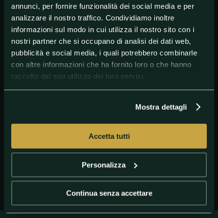
annunci, per fornire funzionalità dei social media e per
analizzare il nostro traffico. Condividiamo inoltre
informazioni sul modo in cui utilizza il nostro sito con i
nostri partner che si occupano di analisi dei dati web,
pubblicità e social media, i quali potrebbero combinarle
con altre informazioni che ha fornito loro o che hanno
raccolto dal suo utilizzo dei loro servizi.
Mostra dettagli
GETTY IMAGES
Alessandro Miressi
Accetta tutti
Personalizza
Continua senza accettare