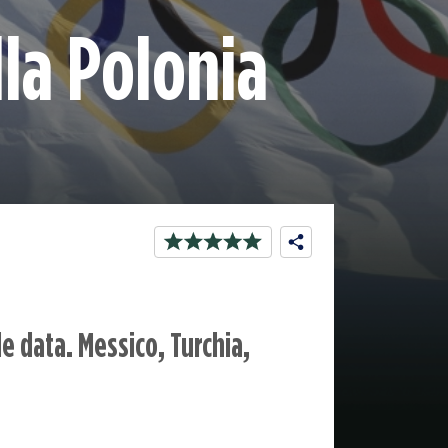
la Polonia
le data. Messico, Turchia,