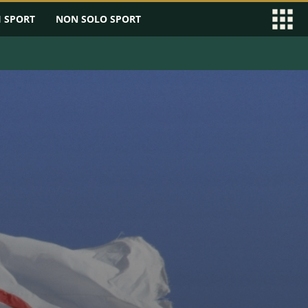
I SPORT
NON SOLO SPORT