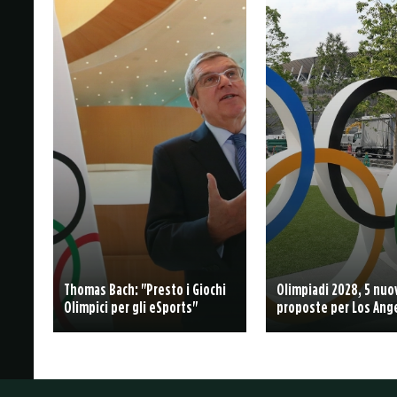
Thomas Bach: "Presto i Giochi
Olimpiadi 2028, 5 nuo
Olimpici per gli eSports"
proposte per Los Ang