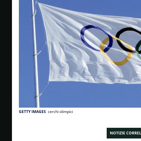
GETTY IMAGES
cerchi olimpici
NOTIZIE CORRE