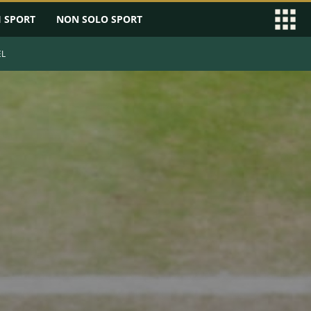
I SPORT
NON SOLO SPORT
EL