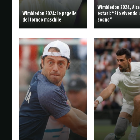
Wimbledon 2024, Alca
Wimbledon 2024: le pagelle
estasi: “Sto vivendo 
del torneo maschile
sogno”