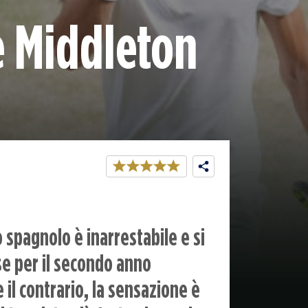
te Middleton
o spagnolo è inarrestabile e si
e per il secondo anno
 il contrario, la sensazione è