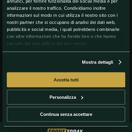
annunci, per fornire funzionalità dei social media e per
analizzare il nostro traffico. Condividiamo inoltre
informazioni sul modo in cui utilizza il nostro sito con i
nostri partner che si occupano di analisi dei dati web,
pubblicità e social media, i quali potrebbero combinarle
con altre informazioni che ha fornito loro o che hanno
raccolto dal suo utilizzo dei loro servizi.
Mostra dettagli
GETTY IMAGES
Alex De Minaur
Accetta tutti
Personalizza
Continua senza accettare