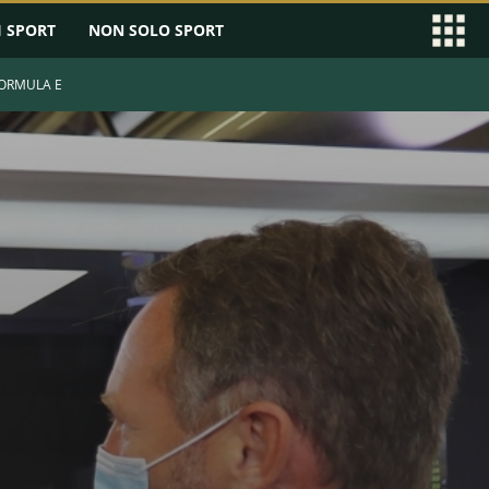
I SPORT
NON SOLO SPORT
ORMULA E