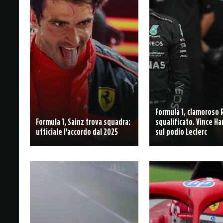
Formula 1, clamoroso 
Formula 1, Sainz trova squadra:
squalificato. Vince Ha
ufficiale l'accordo dal 2025
sul podio Leclerc