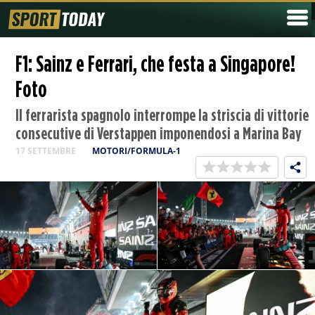
F1: Sainz e Ferrari, che festa a Singapore!
Foto
Il ferrarista spagnolo interrompe la striscia di vittorie
consecutive di Verstappen imponendosi a Marina Bay
17 SETTEMBRE
MOTORI/FORMULA-1