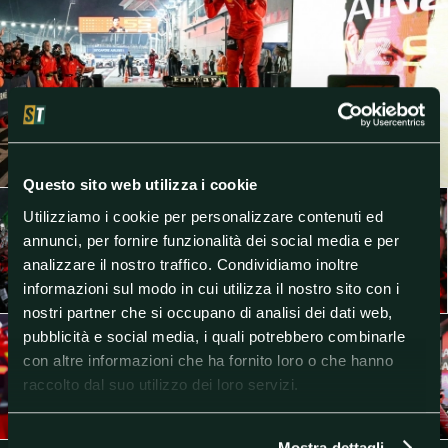
Questo sito web utilizza i cookie
Utilizziamo i cookie per personalizzare contenuti ed
annunci, per fornire funzionalità dei social media e per
analizzare il nostro traffico. Condividiamo inoltre
informazioni sul modo in cui utilizza il nostro sito con i
nostri partner che si occupano di analisi dei dati web,
pubblicità e social media, i quali potrebbero combinarle
con altre informazioni che ha fornito loro o che hanno
raccolto dal suo utilizzo dei loro servizi.
Mostra dettagli