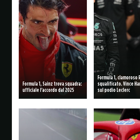
Formula 1, clamoroso 
Formula 1, Sainz trova squadra:
squalificato. Vince Ha
ufficiale l'accordo dal 2025
sul podio Leclerc