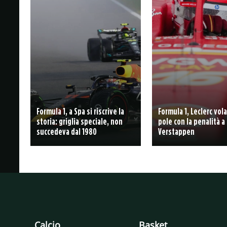
Formula 1, a Spa si riscrive la
Formula 1, Leclerc vola
storia: griglia speciale, non
pole con la penalità a
succedeva dal 1980
Verstappen
Calcio
Basket