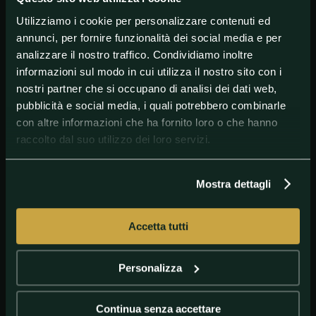
Utilizziamo i cookie per personalizzare contenuti ed
annunci, per fornire funzionalità dei social media e per
#Formula1
#ValtteriBottas
#World
analizzare il nostro traffico. Condividiamo inoltre
informazioni sul modo in cui utilizza il nostro sito con i
nostri partner che si occupano di analisi dei dati web,
pubblicità e social media, i quali potrebbero combinarle
con altre informazioni che ha fornito loro o che hanno
raccolto dal suo utilizzo dei loro servizi.
Mostra dettagli
GETTY IMAGES
Bottas
Accetta tutti
Personalizza
Continua senza accettare