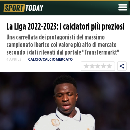
La Liga 2022-2023: i calciatori più preziosi
Una carrellata dei protagonisti del massimo
campionato iberico col valore più alto di mercato
secondo i dati rilevati dal portale "Transfermarkt"
4 APRILE
CALCIO/CALCIOMERCATO