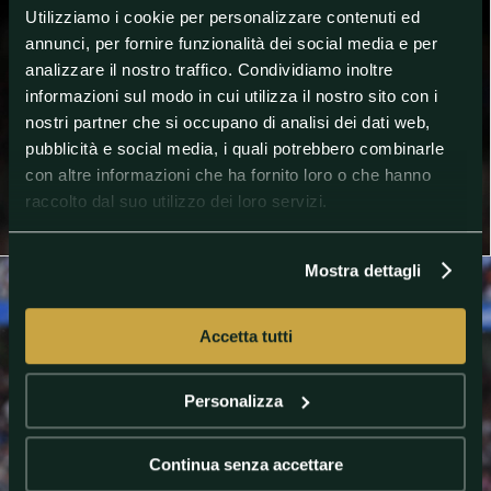
Utilizziamo i cookie per personalizzare contenuti ed
annunci, per fornire funzionalità dei social media e per
analizzare il nostro traffico. Condividiamo inoltre
informazioni sul modo in cui utilizza il nostro sito con i
nostri partner che si occupano di analisi dei dati web,
pubblicità e social media, i quali potrebbero combinarle
con altre informazioni che ha fornito loro o che hanno
raccolto dal suo utilizzo dei loro servizi.
Mostra dettagli
Accetta tutti
Personalizza
Continua senza accettare