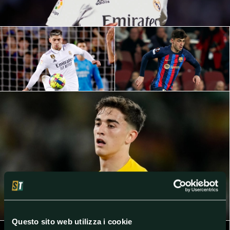
Questo sito web utilizza i cookie