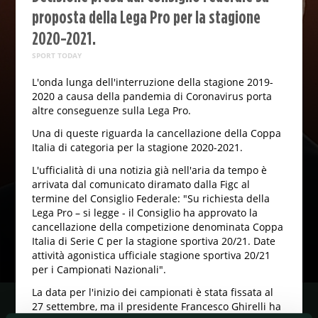
proposta della Lega Pro per la stagione
2020-2021.
SPORT TODAY
L'onda lunga dell'interruzione della stagione 2019-
2020 a causa della pandemia di Coronavirus porta
altre conseguenze sulla Lega Pro.
Una di queste riguarda la cancellazione della Coppa
Italia di categoria per la stagione 2020-2021.
L'ufficialità di una notizia già nell'aria da tempo è
arrivata dal comunicato diramato dalla Figc al
termine del Consiglio Federale: "Su richiesta della
Lega Pro – si legge - il Consiglio ha approvato la
cancellazione della competizione denominata Coppa
Italia di Serie C per la stagione sportiva 20/21. Date
attività agonistica ufficiale stagione sportiva 20/21
per i Campionati Nazionali".
La data per l'inizio dei campionati è stata fissata al
27 settembre, ma il presidente Francesco Ghirelli ha