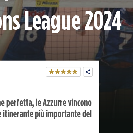
ons League 2024
e perfetta, le Azzurre vincono
e itinerante più importante del