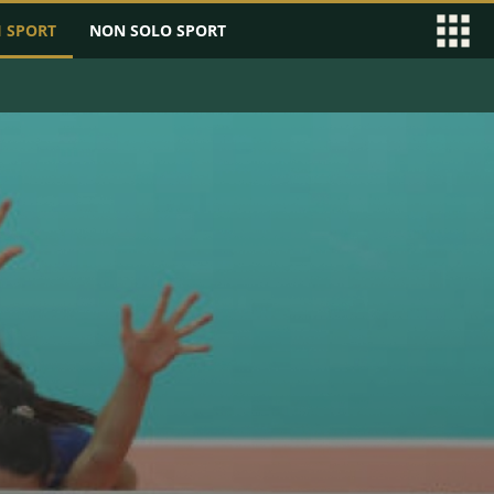
I SPORT
NON SOLO SPORT