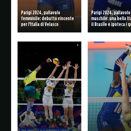
Parigi 2024, pallavolo
Parigi 2024, pallavolo
femminile: debutto vincente
maschile: una bella It
per l'Italia di Velasco
il Brasile e ipoteca i q