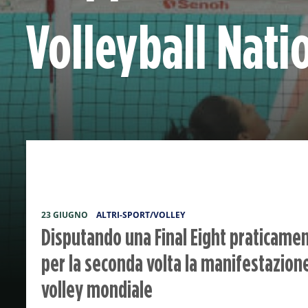
Volleyball Nati
23 GIUGNO
ALTRI-SPORT/VOLLEY
Disputando una Final Eight praticamen
per la seconda volta la manifestazion
volley mondiale